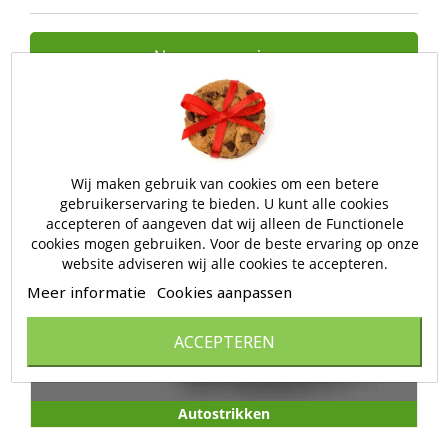
Nog geen reviews.
Wij maken gebruik van cookies om een betere
gebruikerservaring te bieden. U kunt alle cookies
accepteren of aangeven dat wij alleen de Functionele
cookies mogen gebruiken. Voor de beste ervaring op onze
website adviseren wij alle cookies te accepteren.
Meer informatie
Cookies aanpassen
ACCEPTEREN
Autostrikken