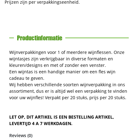
Prijzen zijn per verpakkingseenheid.
Productinformatie
Wijnverpakkingen voor 1 of meerdere wijnflessen. Onze
wijntasjes zijn verkrijgbaar in diverse formaten en
kleuren/designs en met of zonder een venster.
Een wijntas is een handige manier om een fles wijn
cadeau te geven.
Wij hebben verschillende soorten wijnverpakking in ons
assortiment, dus er is altijd wel een verpakking te vinden
voor uw wijnfles! Verpakt per 20 stuks, prijs per 20 stuks.
LET OP, DIT ARTIKEL IS EEN BESTELLING ARTIKEL,
LEVERTIJD 4 A 7 WERKDAGEN.
Reviews (0)