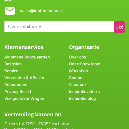
sales@krabbendam.nl
Oké
Klantenservice
Organisatie
Algemene Voorwaarden
Over ons
Bestellen
Onze Showroom
Betalen
Workshop
Verzenden & Afhalen
Contact
Retourneren
Vacature
Privacy Beleid
Inspiratievideo's
Veelgestelde Vragen
Inspiratie blog
Verzending binnen NL
Orders tot €250 - €8,95* excl. btw.