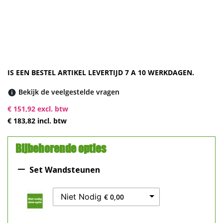
IS EEN BESTEL ARTIKEL LEVERTIJD 7 A 10 WERKDAGEN.
Bekijk de veelgestelde vragen
€ 151,92 excl. btw
€ 183,82 incl. btw
Bijbehorende opties

Set Wandsteunen
Niet Nodig
€ 0,00