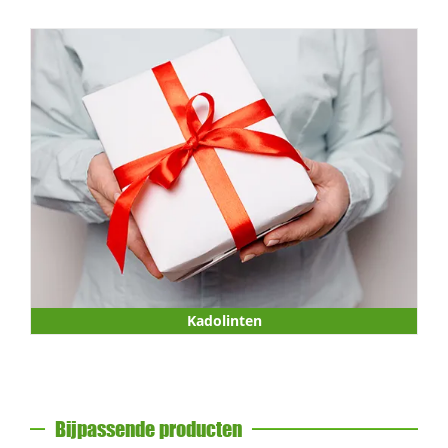
Kadolinten
Bijpassende producten