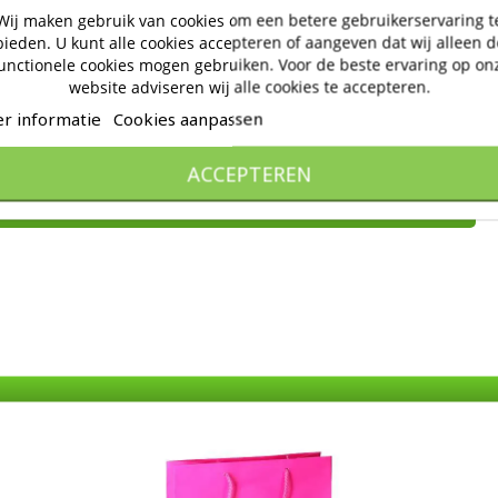
Wij maken gebruik van cookies om een betere gebruikerservaring t
bieden. U kunt alle cookies accepteren of aangeven dat wij alleen d
unctionele cookies mogen gebruiken. Voor de beste ervaring op on
website adviseren wij alle cookies te accepteren.
r informatie
Cookies aanpassen
ACCEPTEREN
n reviews.