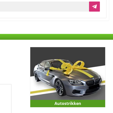
Autostrikken